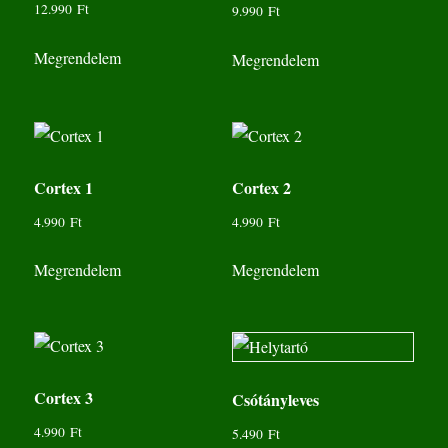
12.990
Ft
9.990
Ft
Megrendelem
Megrendelem
Cortex 1
Cortex 2
4.990
Ft
4.990
Ft
Megrendelem
Megrendelem
Cortex 3
Csótányleves
4.990
Ft
5.490
Ft