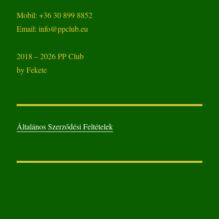
Mobil: +36 30 899 8852
Email: info@ppclub.eu
2018 – 2026 PP Club
by Fekete
Általános Szerződési Feltételek