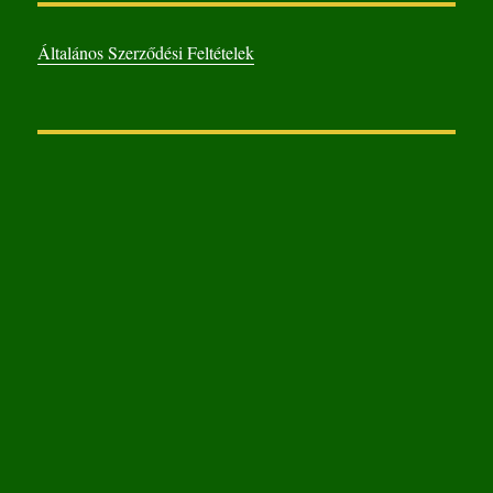
Általános Szerződési Feltételek