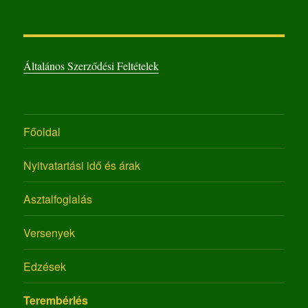
Általános Szerződési Feltételek
Főoldal
Nyitvatartási idő és árak
Asztalfoglalás
Versenyek
Edzések
Terembérlés