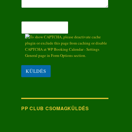
PP CLUB CSOMAGKÜLDÉS