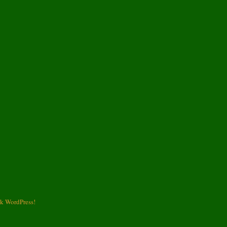
k WordPress!