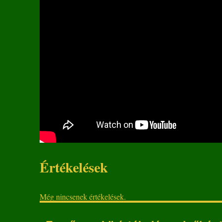
Értékelések
Még nincsenek értékelések.