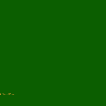
k WordPress!