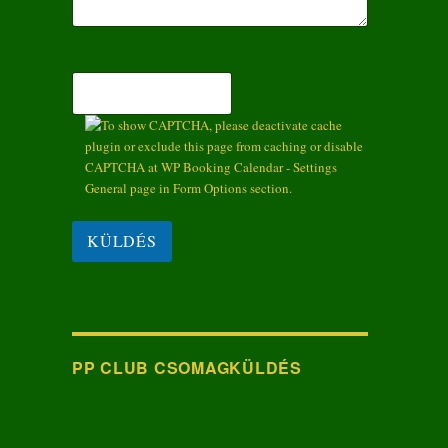
PP CLUB CSOMAGKÜLDÉS