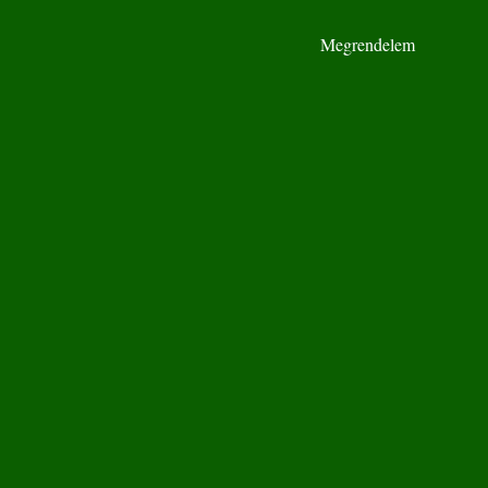
Megrendelem