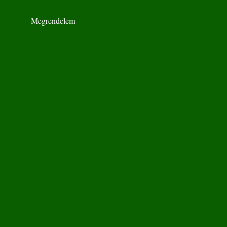
Megrendelem