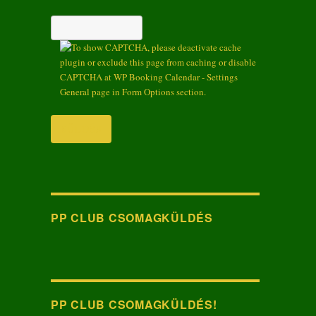
PP CLUB CSOMAGKÜLDÉS
PP CLUB CSOMAGKÜLDÉS!