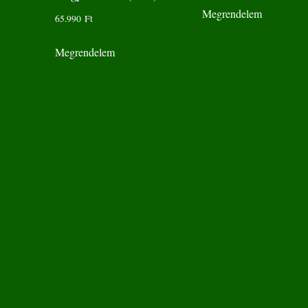
Megrendelem
65.990
Ft
Megrendelem