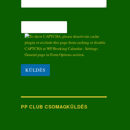
PP CLUB CSOMAGKÜLDÉS