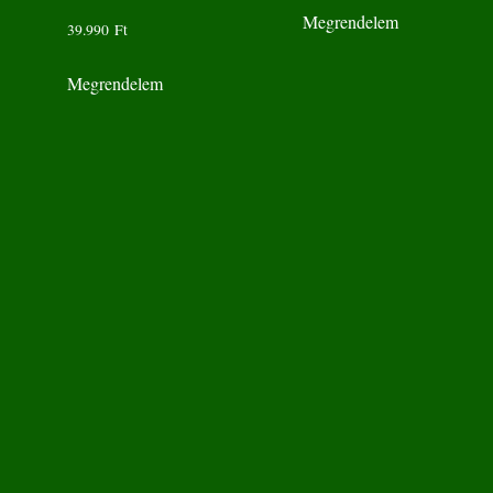
Megrendelem
39.990
Ft
Megrendelem