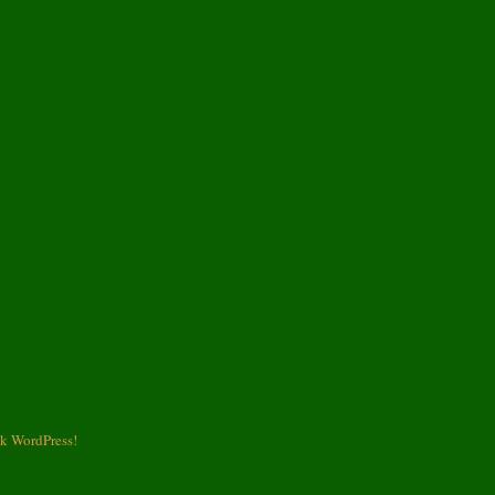
k WordPress!