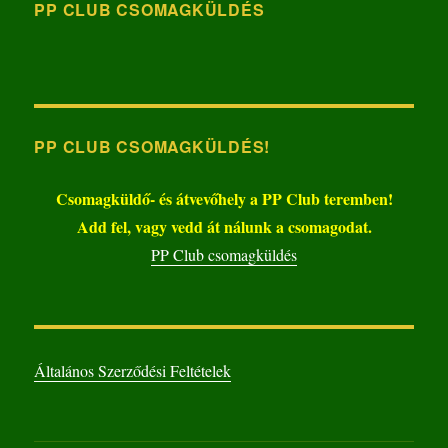
PP CLUB CSOMAGKÜLDÉS
PP CLUB CSOMAGKÜLDÉS!
Csomagküldő- és átvevőhely a PP Club teremben!
Add fel, vagy vedd át nálunk a csomagodat.
PP Club csomagküldés
Általános Szerződési Feltételek